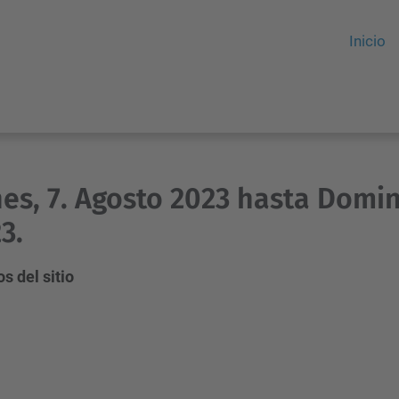
Inicio
es, 7. Agosto 2023 hasta Domin
3.
s del sitio