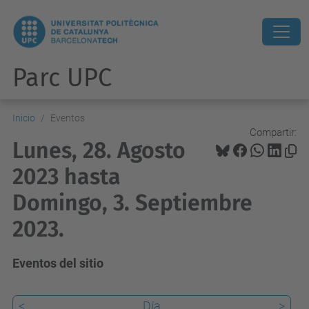
Parc UPC
Inicio
Eventos
Compartir:
Lunes, 28. Agosto
2023 hasta
Domingo, 3. Septiembre
2023.
Eventos del sitio
<
Día
>