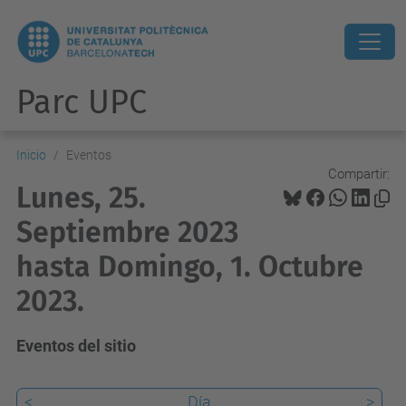
Parc UPC
Inicio
Eventos
Compartir:
Lunes, 25.
Septiembre 2023
hasta Domingo, 1. Octubre
2023.
Eventos del sitio
<
Día
>