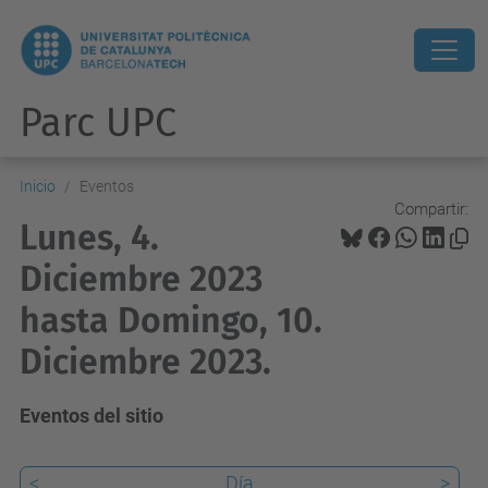
Parc UPC
Inicio
Eventos
Compartir:
Lunes, 4.
Diciembre 2023
hasta Domingo, 10.
Diciembre 2023.
Eventos del sitio
<
Día
>