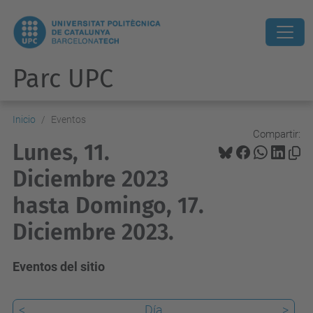
Parc UPC
Inicio
Eventos
Compartir:
Lunes, 11.
Diciembre 2023
hasta Domingo, 17.
Diciembre 2023.
Eventos del sitio
<
Día
>