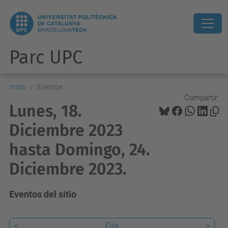
Parc UPC
Inicio
Eventos
Compartir:
Lunes, 18.
Diciembre 2023
hasta Domingo, 24.
Diciembre 2023.
Eventos del sitio
<
Día
>