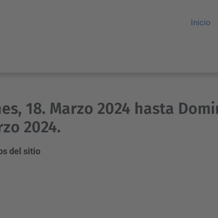
Inicio
es, 18. Marzo 2024 hasta Domin
zo 2024.
s del sitio