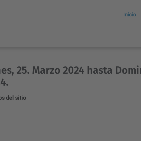
Inicio
es, 25. Marzo 2024 hasta Domi
4.
s del sitio