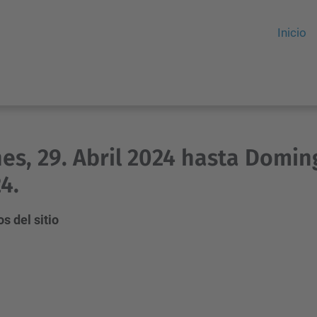
Inicio
es, 29. Abril 2024 hasta Domin
4.
s del sitio