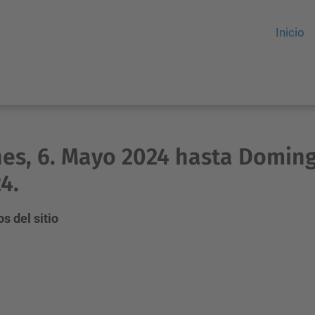
Inicio
es, 6. Mayo 2024 hasta Doming
4.
s del sitio