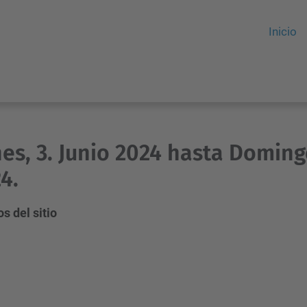
Inicio
es, 3. Junio 2024 hasta Domingo
4.
s del sitio