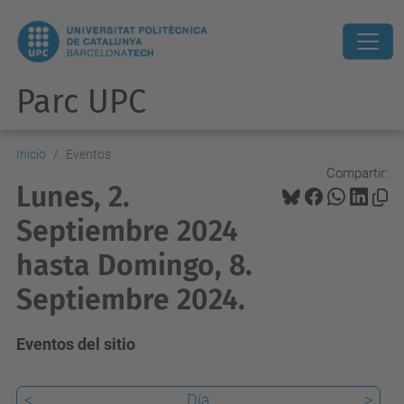
Parc UPC
Inicio
Eventos
Compartir:
Lunes, 2.
Septiembre 2024
hasta Domingo, 8.
Septiembre 2024.
Eventos del sitio
<
Día
>