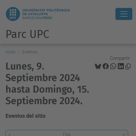
Parc UPC
Inicio
Eventos
Compartir:
Lunes, 9.
Septiembre 2024
hasta Domingo, 15.
Septiembre 2024.
Eventos del sitio
<
Día
>