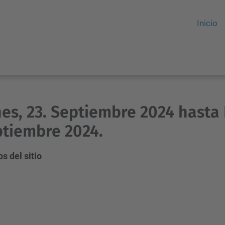
Inicio
es, 23. Septiembre 2024 hasta
tiembre 2024.
s del sitio