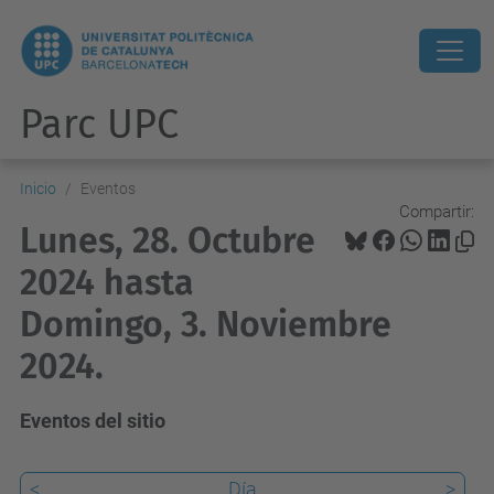
Parc UPC
Inicio
Eventos
Compartir:
Lunes, 28. Octubre
2024 hasta
Domingo, 3. Noviembre
2024.
Eventos del sitio
<
Día
>