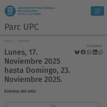
Parc UPC
Inicio
Eventos
Compartir:
Lunes, 17.
Noviembre 2025
hasta Domingo, 23.
Noviembre 2025.
Eventos del sitio
<
Día
>