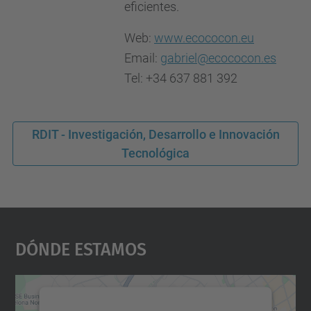
eficientes.
Web:
www.ecococon.eu
Email:
gabriel@ecococon.es
Tel: +34 637 881 392
RDIT - Investigación, Desarrollo e Innovación
Tecnológica
Dónde Estamos