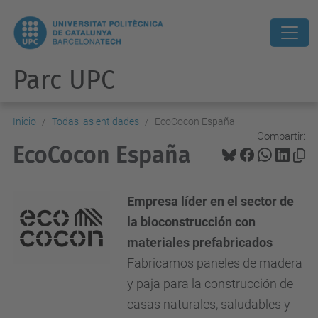
Parc UPC
Inicio
Todas las entidades
EcoCocon España
Compartir:
EcoCocon España
Empresa líder en el sector de
la bioconstrucción con
materiales prefabricados
Fabricamos paneles de madera
y paja para la construcción de
casas naturales, saludables y