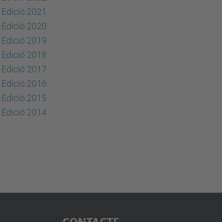
Edició 2021
Edició 2020
Edició 2019
Edició 2018
Edició 2017
Edició 2016
Edició 2015
Edició 2014
Contacte