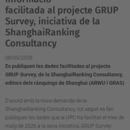
facilitada al projecte GRUP
Survey, iniciativa de la
ShanghaiRanking
Consultancy
08/05/2026
Es publiquen les dades facilitades al projecte
GRUP Survey, de la ShanghaiRanking Consultancy,
editors dels rànquings de Shanghai (ARWU i GRAS)
D'acord amb la nova demanda de la
ShanghaiRanking Consultancy, tot seguit es fan
públiques les dades que la UPC ha facilitat el mes de
maig de 2026 a la seva iniciativa, GRUP Survey: