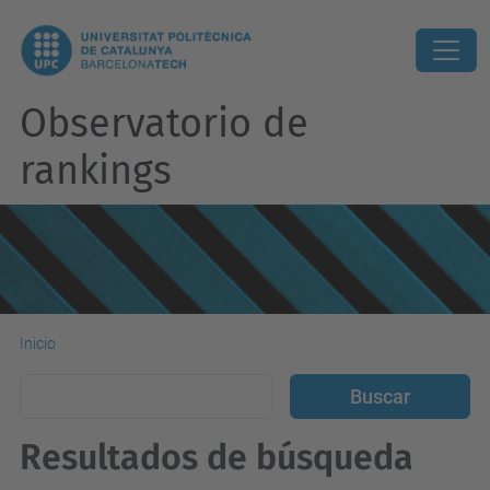
Observatorio de
rankings
Inicio
Resultados de búsqueda