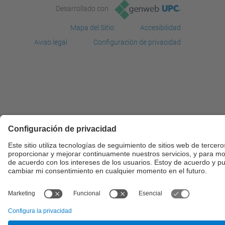
Desarrollado con
Mapa del Sitio
Accesibilidad
Aviso legal
Configuración de privacidad