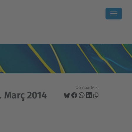
Comparteix:
. Març 2014