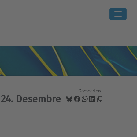
Comparteix:
 24. Desembre