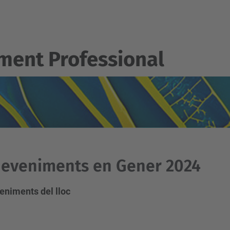
ent Professional
eveniments en Gener 2024
eniments del lloc