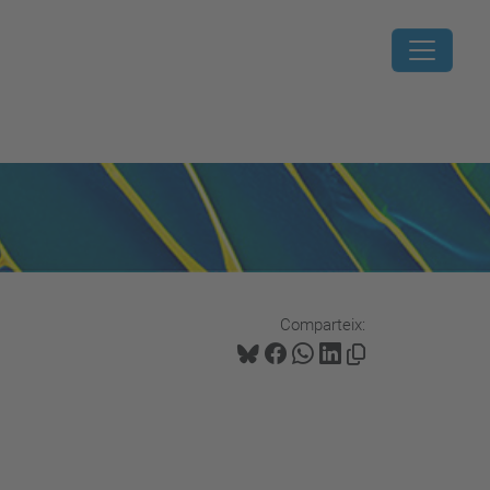
Comparteix: