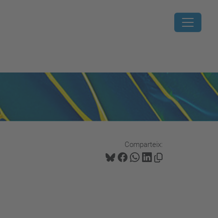
Comparteix: