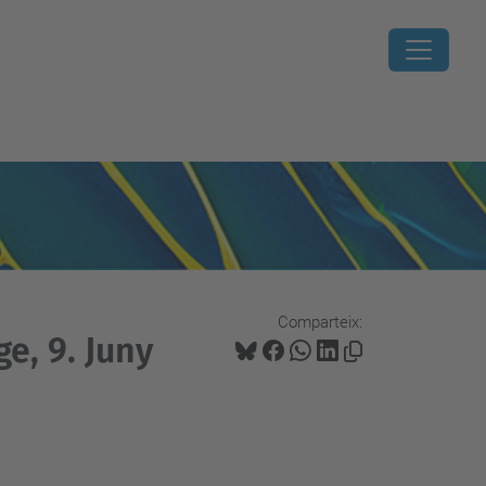
Comparteix:
ge, 9. Juny