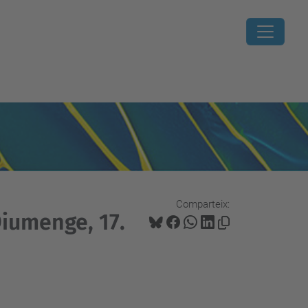
Comparteix:
Diumenge, 17.