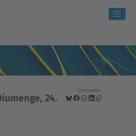
Comparteix:
Diumenge, 24.