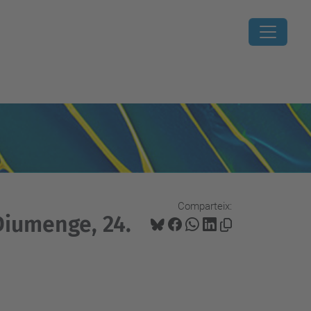
Comparteix:
Diumenge, 24.