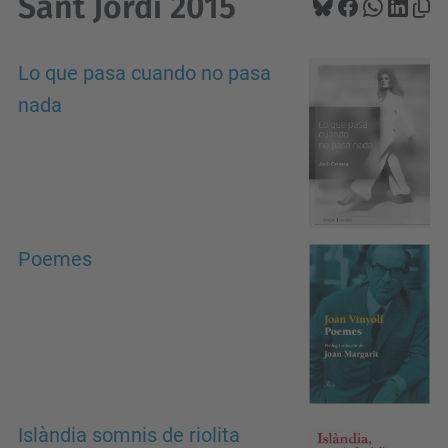
Sant Jordi 2015
Lo que pasa cuando no pasa
nada
Poemes
Islàndia somnis de riolita