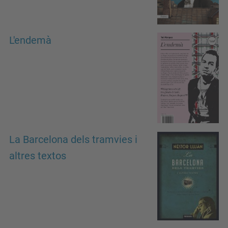
L'endemà
La Barcelona dels tramvies i
altres textos