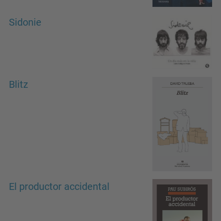
Sidonie
Blitz
El productor accidental