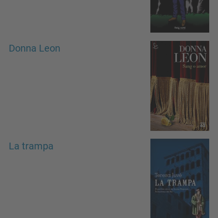
Donna Leon
La trampa