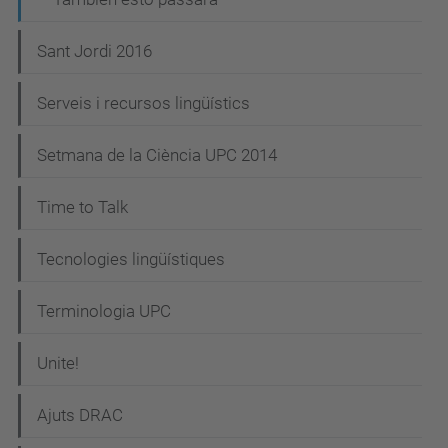
Sant Jordi 2016
Serveis i recursos lingüístics
Setmana de la Ciència UPC 2014
Time to Talk
Tecnologies lingüístiques
Terminologia UPC
Unite!
Ajuts DRAC