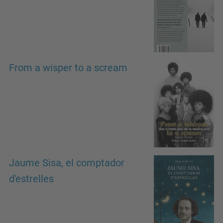
From a wisper to a scream
Jaume Sisa, el comptador
d'estrelles