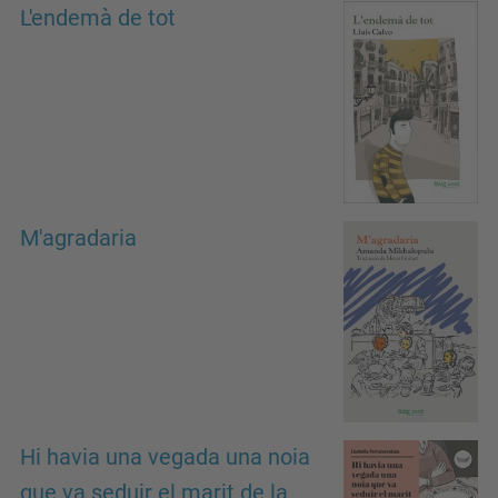
L'endemà de tot
M'agradaria
Hi havia una vegada una noia
que va seduir el marit de la