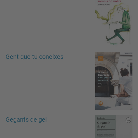
Gent que tu coneixes
Gegants de gel