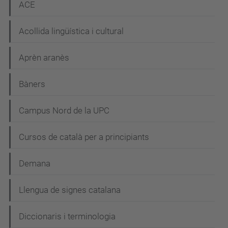
ACE
Acollida lingüística i cultural
Aprèn aranès
Bàners
Campus Nord de la UPC
Cursos de català per a principiants
Demana
Llengua de signes catalana
Diccionaris i terminologia