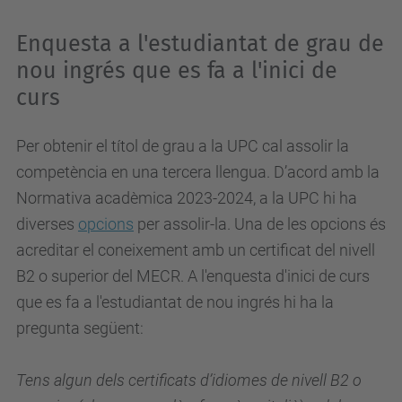
Enquesta a l'estudiantat de grau de
nou ingrés que es fa a l'inici de
curs
Per obtenir el títol de grau a la UPC cal assolir la
competència en una tercera llengua. D’acord amb la
Normativa acadèmica 2023-2024, a la UPC hi ha
diverses
opcions
per assolir-la. Una de les opcions és
acreditar el coneixement amb un certificat del nivell
B2 o superior del MECR.
A l'enquesta d'inici de curs
que es fa a l'estudiantat de nou ingrés hi ha la
pregunta següent:
Tens algun dels certificats d’idiomes de nivell B2 o