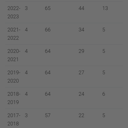
2022-
3
65
44
13
2023
2021-
4
66
34
5
2022
2020-
4
64
29
5
2021
2019-
4
64
27
5
2020
2018-
4
64
24
6
2019
2017-
3
57
22
5
2018