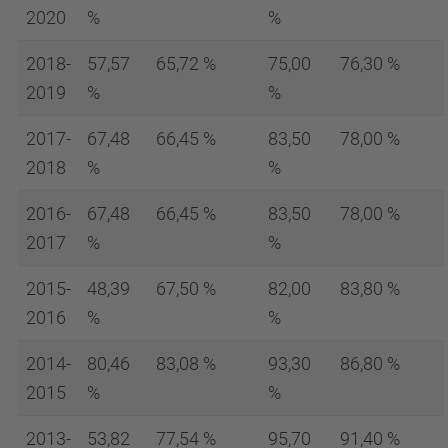
2020
%
%
2018-
57,57
65,72 %
75,00
76,30 %
2019
%
%
2017-
67,48
66,45 %
83,50
78,00 %
2018
%
%
2016-
67,48
66,45 %
83,50
78,00 %
2017
%
%
2015-
48,39
67,50 %
82,00
83,80 %
2016
%
%
2014-
80,46
83,08 %
93,30
86,80 %
2015
%
%
2013-
53,82
77,54 %
95,70
91,40 %