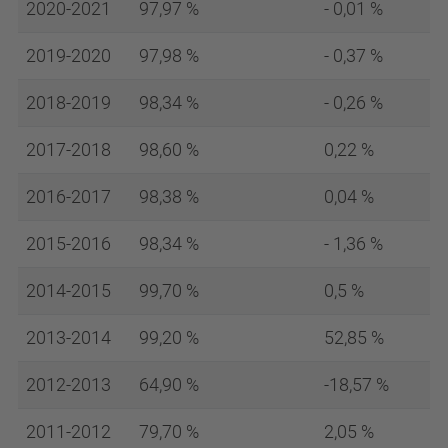
2020-2021
97,97 %
- 0,01 %
2019-2020
97,98 %
- 0,37 %
2018-2019
98,34 %
- 0,26 %
2017-2018
98,60 %
0,22 %
2016-2017
98,38 %
0,04 %
2015-2016
98,34 %
- 1,36 %
2014-2015
99,70 %
0,5 %
2013-2014
99,20 %
52,85 %
2012-2013
64,90 %
-18,57 %
2011-2012
79,70 %
2,05 %