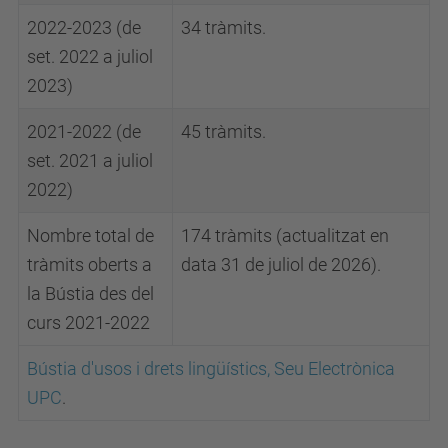
2022-2023 (de
34 tràmits.
set. 2022 a juliol
2023)
2021-2022 (de
45 tràmits.
set. 2021 a juliol
2022)
Nombre total de
174 tràmits (actualitzat en
tràmits oberts a
data 31 de juliol de 2026).
la Bústia des del
curs 2021-2022
Bústia d'usos i drets lingüístics, Seu Electrònica
UPC
.