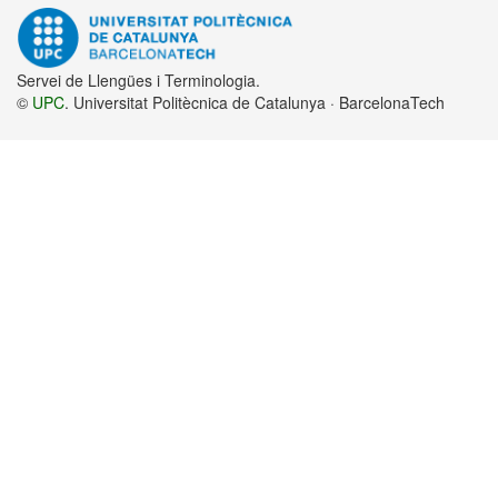
Servei de Llengües i Terminologia.
©
UPC
. Universitat Politècnica de Catalunya · BarcelonaTech