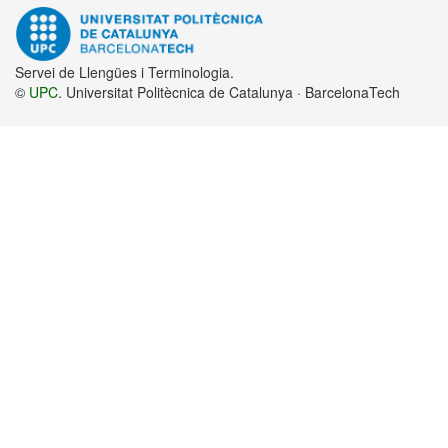
Servei de Llengües i Terminologia.
©
UPC
. Universitat Politècnica de Catalunya · BarcelonaTech