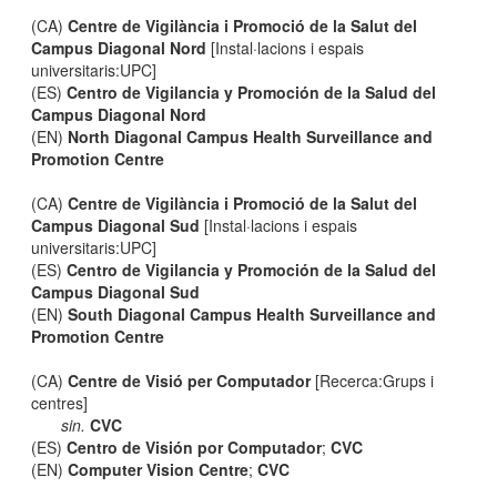
(CA)
Centre de Vigilància i Promoció de la Salut del
Campus Diagonal Nord
[Instal·lacions i espais
universitaris:UPC]
(ES)
Centro de Vigilancia y Promoción de la Salud del
Campus Diagonal Nord
(EN)
North Diagonal Campus Health Surveillance and
Promotion Centre
(CA)
Centre de Vigilància i Promoció de la Salut del
Campus Diagonal Sud
[Instal·lacions i espais
universitaris:UPC]
(ES)
Centro de Vigilancia y Promoción de la Salud del
Campus Diagonal Sud
(EN)
South Diagonal Campus Health Surveillance and
Promotion Centre
(CA)
Centre de Visió per Computador
[Recerca:Grups i
centres]
sin.
CVC
(ES)
Centro de Visión por Computador
;
CVC
(EN)
Computer Vision Centre
;
CVC