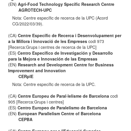
(EN)
Agri-Food Technology Specific Research Centre
AGROTECH-UPC
Nota: Centre específic de recerca de la UPC (Acord
CG/2022/03/39).
(CA)
Centre Específic de Recerca i Desenvolupament per
a la Millora i Innovació de les Empreses
codi 973
[Recerca:Grups i centres de recerca de la UPC]
(ES)
Centro Específico de Investigación y Desarrollo
para la Mejora e Innovación de las Empresas
(EN)
Research and Development Centre for Business
Improvement and Innovation
CERpIE
Nota: Centre específic de recerca de la UPC.
(CA)
Centre Europeu de Paral·lelisme de Barcelona
codi
905 [Recerca:Grups i centres]
(ES)
Centro Europeo de Paralelismo de Barcelona
(EN)
European Parallelism Centre of Barcelona
CEPBA