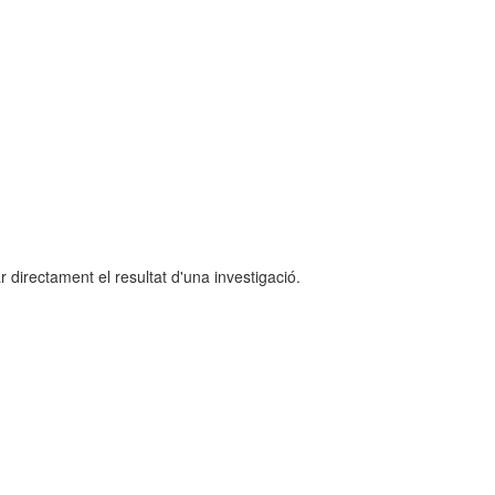
r directament el resultat d'una investigació.