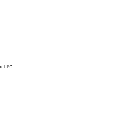
la UPC]