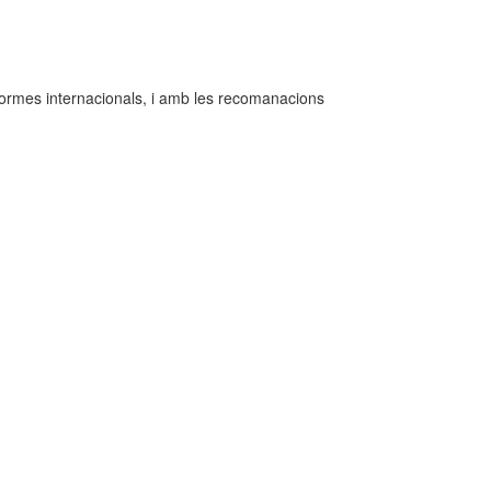
s normes internacionals, i amb les recomanacions