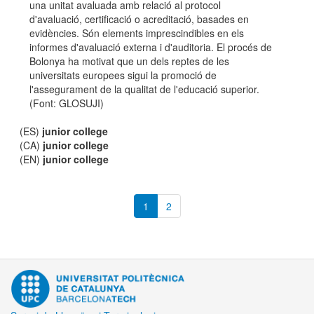
una unitat avaluada amb relació al protocol
d'avaluació, certificació o acreditació, basades en
evidències. Són elements imprescindibles en els
informes d'avaluació externa i d'auditoria. El procés de
Bolonya ha motivat que un dels reptes de les
universitats europees sigui la promoció de
l'assegurament de la qualitat de l'educació superior.
(Font: GLOSUJI)
(ES)
junior college
(CA)
junior college
(EN)
junior college
1
2