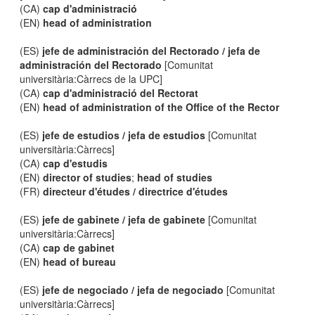
(CA)
cap d'administració
(EN)
head of administration
(ES)
jefe de administración del Rectorado / jefa de
administración del Rectorado
[Comunitat
universitària:Càrrecs de la UPC]
(CA)
cap d'administració del Rectorat
(EN)
head of administration of the Office of the Rector
(ES)
jefe de estudios / jefa de estudios
[Comunitat
universitària:Càrrecs]
(CA)
cap d'estudis
(EN)
director of studies
;
head of studies
(FR)
directeur d'études / directrice d'études
(ES)
jefe de gabinete / jefa de gabinete
[Comunitat
universitària:Càrrecs]
(CA)
cap de gabinet
(EN)
head of bureau
(ES)
jefe de negociado / jefa de negociado
[Comunitat
universitària:Càrrecs]