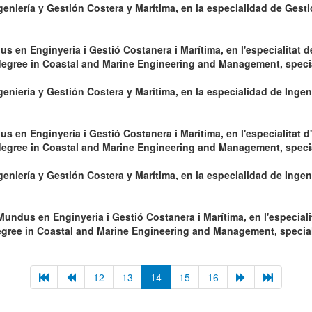
niería y Gestión Costera y Marítima, en la especialidad de Gesti
s en Enginyeria i Gestió Costanera i Marítima, en l'especialitat d
egree in Coastal and Marine Engineering and Management, speci
niería y Gestión Costera y Marítima, en la especialidad de Ingen
s en Enginyeria i Gestió Costanera i Marítima, en l'especialitat 
gree in Coastal and Marine Engineering and Management, specia
niería y Gestión Costera y Marítima, en la especialidad de Ingeni
undus en Enginyeria i Gestió Costanera i Marítima, en l'especiali
ree in Coastal and Marine Engineering and Management, speciali
12
13
14
15
16