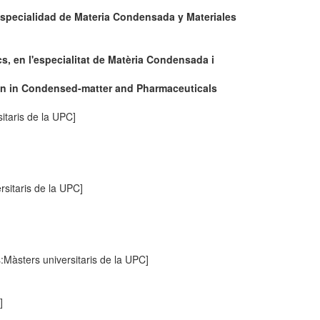
especialidad de Materia Condensada y Materiales
s, en l'especialitat de Matèria Condensada i
ion in Condensed-matter and Pharmaceuticals
itaris de la UPC]
rsitaris de la UPC]
:Màsters universitaris de la UPC]
]