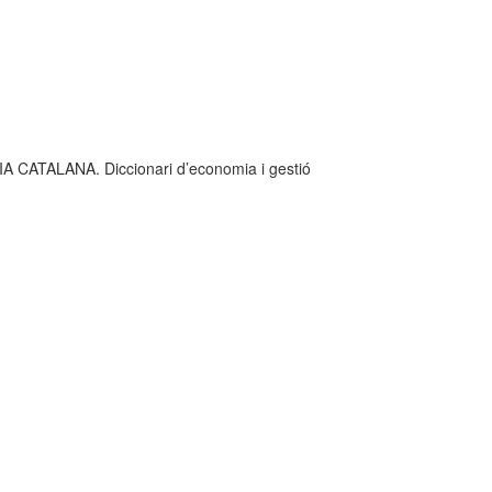
.
ATALANA. Diccionari d’economia i gestió