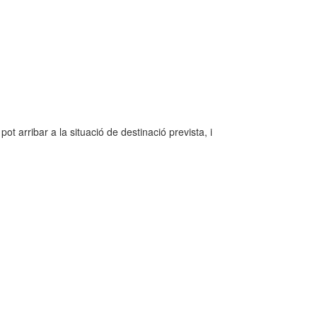
 arribar a la situació de destinació prevista, i