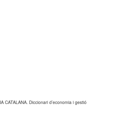
ATALANA. Diccionari d’economia i gestió