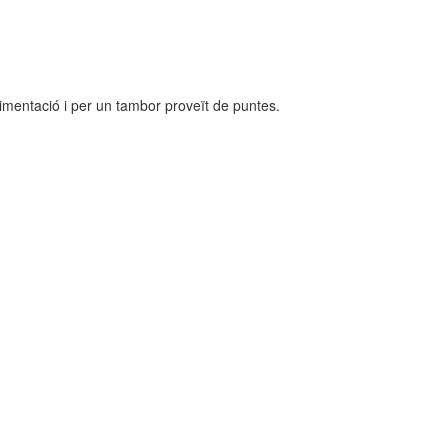
alimentació i per un tambor proveït de puntes.