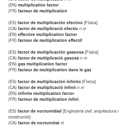
(EN)
multiplication factor
(FR)
facteur de multiplication
(ES)
factor de multiplicación efectivo
[Física]
(CA)
factor de multiplicació efectiu
n m
(EN)
effective multiplication factor
(FR)
facteur de multiplication effectif
(ES)
factor de multiplicación gaseosa
[Física]
(CA)
factor de multiplicació gasosa
n m
(EN)
gas multiplication factor
(FR)
facteur de multiplication dans le gaz
(ES)
factor de multiplicación infinito
[Física]
(CA)
factor de multiplicació infinit
n m
(EN)
infinite multiplication factor
(FR)
facteur de multiplication infini
(ES)
factor de nocturnidad
[Enginyeria civil, arquitectura i
construcció]
(CA)
factor de nocturnitat
m