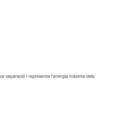
eva separació i representa l'energia màxima dels