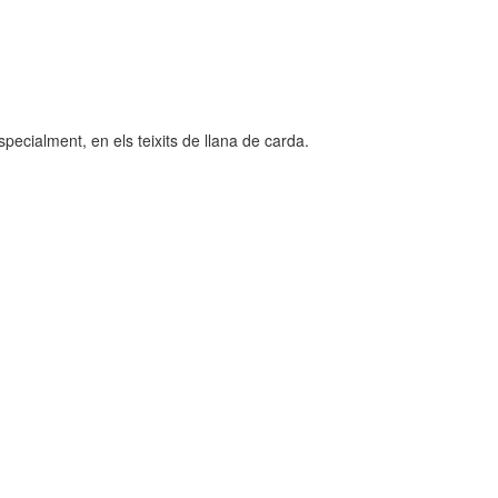
specialment, en els teixits de llana de carda.