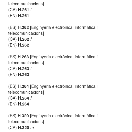
telecomunicacions]
(CA)
H.261
f
(EN)
H.261
(ES)
H.262
[Enginyeria electrònica, informàtica i
telecomunicacions]
(CA)
H.262
f
(EN)
H.262
(ES)
H.263
[Enginyeria electrònica, informàtica i
telecomunicacions]
(CA)
H.263
f
(EN)
H.263
(ES)
H.264
[Enginyeria electrònica, informàtica i
telecomunicacions]
(CA)
H.264
f
(EN)
H.264
(ES)
H.320
[Enginyeria electrònica, informàtica i
telecomunicacions]
(CA)
H.320
m