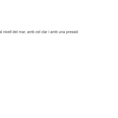
l nivell del mar, amb cel clar i amb una pressió