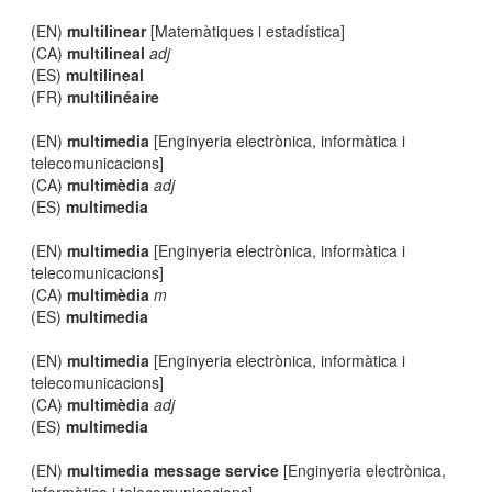
(EN)
multilinear
[Matemàtiques i estadística]
(CA)
multilineal
adj
(ES)
multilineal
(FR)
multilinéaire
(EN)
multimedia
[Enginyeria electrònica, informàtica i
telecomunicacions]
(CA)
multimèdia
adj
(ES)
multimedia
(EN)
multimedia
[Enginyeria electrònica, informàtica i
telecomunicacions]
(CA)
multimèdia
m
(ES)
multimedia
(EN)
multimedia
[Enginyeria electrònica, informàtica i
telecomunicacions]
(CA)
multimèdia
adj
(ES)
multimedia
(EN)
multimedia message service
[Enginyeria electrònica,