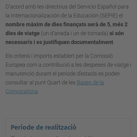
D’acord amb les directrius del Servicio Español para
la Internacionalización de la Educación (SEPIE) el
nombre màxim de dies finançats serà de 5, més 2
dies de viatge
(un d'anada i un de tornada)
si són
necessaris i es justifiquen documentalment
.
Els criteris i imports establert per la Comissió
Europea com a contribució a les despeses de viatge i
manutenció durant el període d’estada es poden
consultar al punt Quart de les
Bases de la
Convocatòria
.
Període de realització