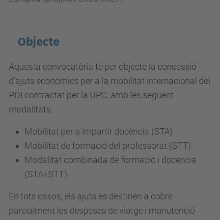
Objecte
Aquesta convocatòria té per objecte la concessió
d’ajuts econòmics per a la mobilitat internacional del
PDI contractat per la UPC, amb les següent
modalitats:
Mobilitat per a impartir docència (STA)
Mobilitat de formació del professorat (STT)
Modalitat combinada de formació i docència
(STA+STT)
En tots casos, e
ls ajuts es destinen a cobrir
parcialment les despeses de viatge i manutenció