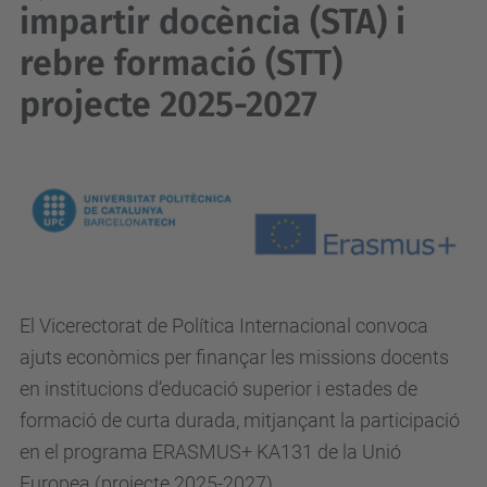
impartir docència (STA) i
rebre formació (STT)
projecte 2025-2027
El Vicerectorat de Política Internacional convoca
ajuts econòmics per finançar les missions docents
en institucions d’educació superior i estades de
formació de curta durada, mitjançant la participació
en el programa ERASMUS+ KA131 de la Unió
Europea (projecte 2025-2027).