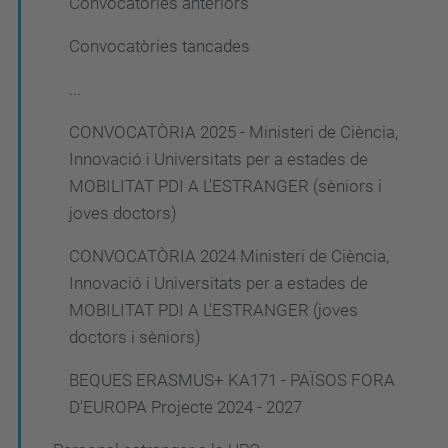
Convocatòries anteriors
Convocatòries tancades
...
CONVOCATÒRIA 2025 - Ministeri de Ciència,
Innovació i Universitats per a estades de
MOBILITAT PDI A L'ESTRANGER (sèniors i
joves doctors)
CONVOCATÒRIA 2024 Ministeri de Ciència,
Innovació i Universitats per a estades de
MOBILITAT PDI A L'ESTRANGER (joves
doctors i sèniors)
BEQUES ERASMUS+ KA171 - PAÏSOS FORA
D'EUROPA Projecte 2024 - 2027