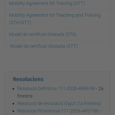
Mobility Agreement for Training (STT)
Mobility Agreement for Teaching and Training
(STA+STT)
Model de certificat d'estada (STA)
Model de certificat d'estada (STT)
Resolucions
Resolució Definitiva 111-2026-4899-98
- 2a
finestra
Resolució de revocació d'ajut (1a finestra)
Resolució Provisional 111-2026-4457-86
-