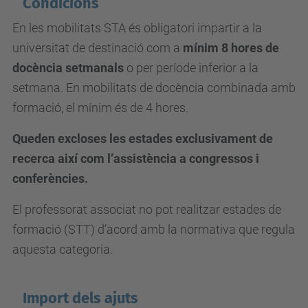
C
ondicions
En les mobilitats STA és obligatori impartir a la
universitat de destinació com a
mínim 8 hores de
docència setmanals
o per període inferior a la
setmana. En mobilitats de docència combinada amb
formació, el mínim és de 4 hores.
Queden excloses les estades exclusivament de
recerca així com l’assistència a congressos i
conferències.
El professorat associat no pot realitzar estades de
formació (STT) d’acord amb la normativa que regula
aquesta categoria.
Import dels ajuts