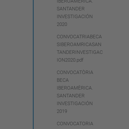
IBEROAMÈRICA.
SANTANDER
INVESTIGACIÓN
2020
CONVOCATRIABECA
SIBEROAMRICASAN
TANDERINVESTIGAC
ION2020.pdf
CONVOCATÒRIA
BECA
IBEROAMÈRICA.
SANTANDER
INVESTIGACIÓN
2019
CONVOCATORIA