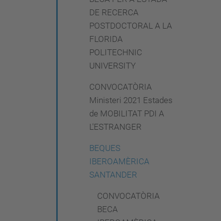
DE RECERCA
POSTDOCTORAL A LA
FLORIDA
POLITECHNIC
UNIVERSITY
CONVOCATÒRIA
Ministeri 2021 Estades
de MOBILITAT PDI A
L'ESTRANGER
BEQUES
IBEROAMÈRICA
SANTANDER
CONVOCATÒRIA
BECA