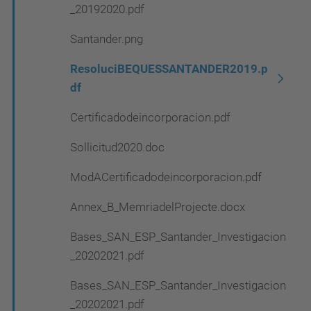
_20192020.pdf
Santander.png
ResoluciBEQUESSANTANDER2019.p
df
Certificadodeincorporacion.pdf
Sollicitud2020.doc
ModACertificadodeincorporacion.pdf
Annex_B_MemriadelProjecte.docx
Bases_SAN_ESP_Santander_Investigacion
_20202021.pdf
Bases_SAN_ESP_Santander_Investigacion
_20202021.pdf