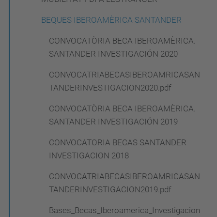
BEQUES IBEROAMÈRICA SANTANDER
CONVOCATÒRIA BECA IBEROAMÈRICA.
SANTANDER INVESTIGACIÓN 2020
CONVOCATRIABECASIBEROAMRICASAN
TANDERINVESTIGACION2020.pdf
CONVOCATÒRIA BECA IBEROAMÈRICA.
SANTANDER INVESTIGACIÓN 2019
CONVOCATORIA BECAS SANTANDER
INVESTIGACION 2018
CONVOCATRIABECASIBEROAMRICASAN
TANDERINVESTIGACION2019.pdf
Bases_Becas_Iberoamerica_Investigacion