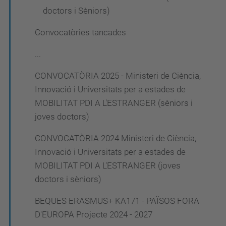
doctors i Sèniors)
Convocatòries tancades
...
CONVOCATÒRIA 2025 - Ministeri de Ciència,
Innovació i Universitats per a estades de
MOBILITAT PDI A L'ESTRANGER (sèniors i
joves doctors)
CONVOCATÒRIA 2024 Ministeri de Ciència,
Innovació i Universitats per a estades de
MOBILITAT PDI A L'ESTRANGER (joves
doctors i sèniors)
BEQUES ERASMUS+ KA171 - PAÏSOS FORA
D'EUROPA Projecte 2024 - 2027