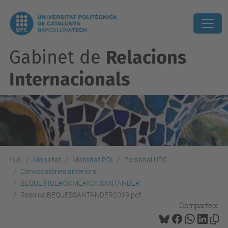
Gabinet de
Relacions
Internacionals
Inici
Mobilitat
Mobilitat PDI
Personal UPC
Convocatòries anteriors
BEQUES IBEROAMÈRICA SANTANDER
ResoluciBEQUESSANTANDER2019.pdf
Comparteix: