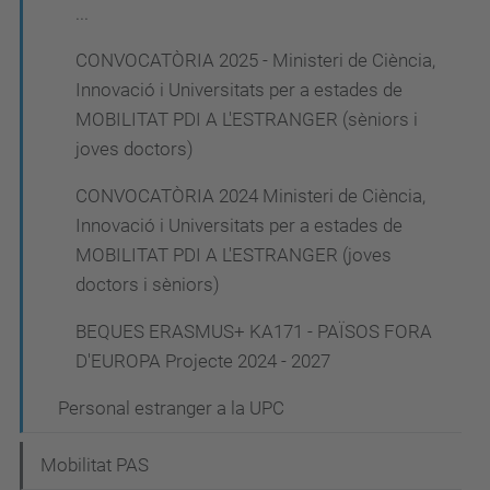
...
CONVOCATÒRIA 2025 - Ministeri de Ciència,
Innovació i Universitats per a estades de
MOBILITAT PDI A L'ESTRANGER (sèniors i
joves doctors)
CONVOCATÒRIA 2024 Ministeri de Ciència,
Innovació i Universitats per a estades de
MOBILITAT PDI A L'ESTRANGER (joves
doctors i sèniors)
BEQUES ERASMUS+ KA171 - PAÏSOS FORA
D'EUROPA Projecte 2024 - 2027
Personal estranger a la UPC
Mobilitat PAS