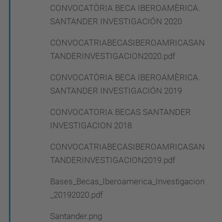
CONVOCATÒRIA BECA IBEROAMÈRICA.
SANTANDER INVESTIGACIÓN 2020
CONVOCATRIABECASIBEROAMRICASAN
TANDERINVESTIGACION2020.pdf
CONVOCATÒRIA BECA IBEROAMÈRICA.
SANTANDER INVESTIGACIÓN 2019
CONVOCATORIA BECAS SANTANDER
INVESTIGACION 2018
CONVOCATRIABECASIBEROAMRICASAN
TANDERINVESTIGACION2019.pdf
Bases_Becas_Iberoamerica_Investigacion
_20192020.pdf
Santander.png