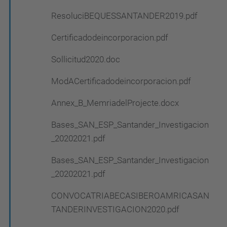
ResoluciBEQUESSANTANDER2019.pdf
Certificadodeincorporacion.pdf
Sollicitud2020.doc
ModACertificadodeincorporacion.pdf
Annex_B_MemriadelProjecte.docx
Bases_SAN_ESP_Santander_Investigacion
_20202021.pdf
Bases_SAN_ESP_Santander_Investigacion
_20202021.pdf
CONVOCATRIABECASIBEROAMRICASAN
TANDERINVESTIGACION2020.pdf