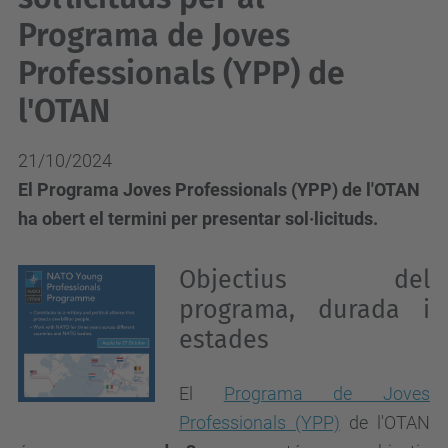
Programa de Joves
Professionals (YPP) de
l'OTAN
21/10/2024
El Programa Joves Professionals (YPP) de l'OTAN
ha obert el termini per presentar sol·licituds.
Objectius del
programa, durada i
estades
El
Programa de Joves
Professionals (YPP)
de l'OTAN