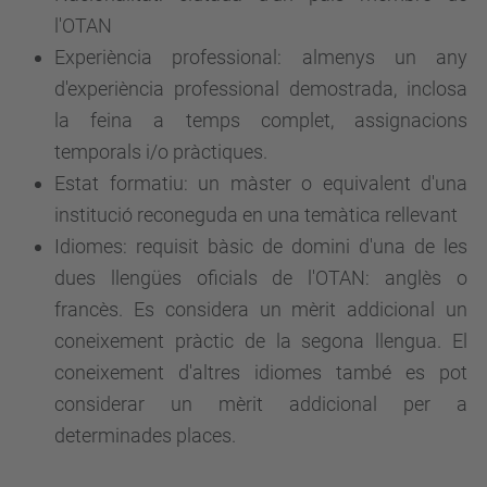
l'OTAN
Experiència professional: almenys un any
d'experiència professional demostrada, inclosa
la feina a temps complet, assignacions
temporals i/o pràctiques.
Estat formatiu: un màster o equivalent d'una
institució reconeguda en una temàtica rellevant
Idiomes: requisit bàsic de domini d'una de les
dues llengües oficials de l'OTAN: anglès o
francès. Es considera un mèrit addicional un
coneixement pràctic de la segona llengua. El
coneixement d'altres idiomes també es pot
considerar un mèrit addicional per a
determinades places.