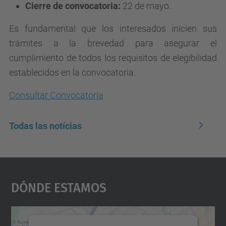
Cierre de convocatoria:
22 de mayo.
Es fundamental que los interesados inicien sus
trámites a la brevedad para asegurar el
cumplimiento de todos los requisitos de elegibilidad
establecidos en la convocatoria.
Consultar Convocatoria
Todas las notícias
Dónde Estamos