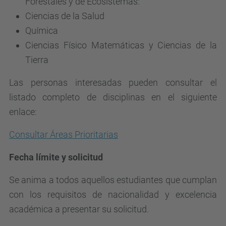
Forestales y de Ecosistemas:
Ciencias de la Salud
Química
Ciencias Físico Matemáticas y Ciencias de la
Tierra
Las personas interesadas pueden consultar el
listado completo de disciplinas en el siguiente
enlace:
Consultar Áreas Prioritarias
Fecha límite y solicitud
Se anima a todos aquellos estudiantes que cumplan
con los requisitos de nacionalidad y excelencia
académica a presentar su solicitud.