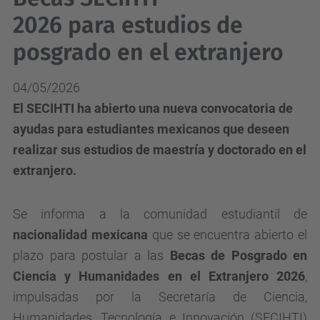
2026 para estudios de
posgrado en el extranjero
04/05/2026
El SECIHTI ha abierto una nueva convocatoria de
ayudas para estudiantes mexicanos que deseen
realizar sus estudios de maestría y doctorado en el
extranjero.
Se informa a la comunidad estudiantil de
nacionalidad mexicana
que se encuentra abierto el
plazo para postular a las
Becas de Posgrado en
Ciencia y Humanidades en el Extranjero 2026
,
impulsadas por la Secretaría de Ciencia,
Humanidades, Tecnología e Innovación (SECIHTI)