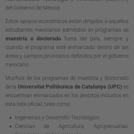
del Gobierno de México.
Estos apoyos económicos están dirigidos a aquellos
estudiantes mexicanos admitidos en programas de
maestría o doctorado
fuera del país, siempre y
cuando el programa esté enmarcado dentro de las
áreas y campos prioritarios definidos por el gobierno
mexicano.
Muchos de los programas de maestría y doctorado
de la
Universitat Politècnica de Catalunya (UPC)
se
encuentran enmarcados en los ámbitos incluidos en
esta lista oficial, tales como:
Ingenierías y Desarrollo Tecnológico
Ciencias de Agricultura, Agropecuarias,