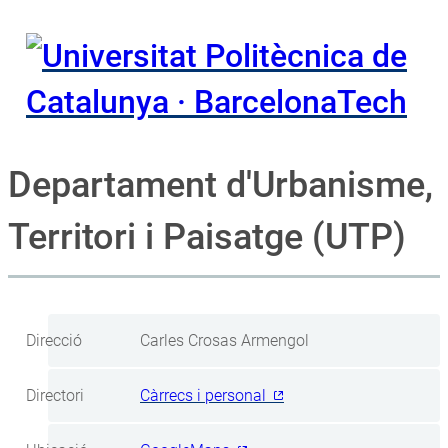
Departament d'Urbanisme,
Territori i Paisatge (UTP)
Direcció
Carles Crosas Armengol
Directori
Càrrecs i personal